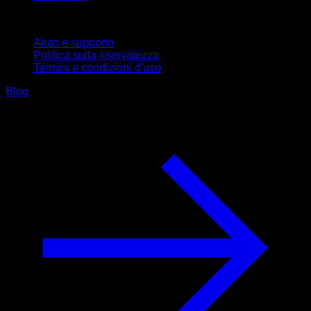
Supporto
Aiuto e supporto
Politica sulla riservatezza
Termini e condizioni d'uso
Blog