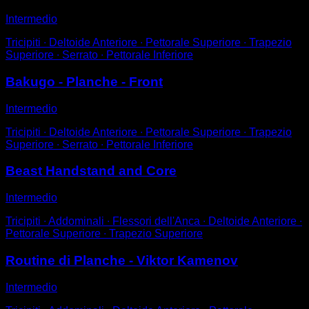
Intermedio
Tricipiti ∙ Deltoide Anteriore ∙ Pettorale Superiore ∙ Trapezio
Superiore ∙ Serrato ∙ Pettorale Inferiore
Bakugo - Planche - Front
Intermedio
Tricipiti ∙ Deltoide Anteriore ∙ Pettorale Superiore ∙ Trapezio
Superiore ∙ Serrato ∙ Pettorale Inferiore
Beast Handstand and Core
Intermedio
Tricipiti ∙ Addominali ∙ Flessori dell'Anca ∙ Deltoide Anteriore ∙
Pettorale Superiore ∙ Trapezio Superiore
Routine di Planche - Viktor Kamenov
Intermedio