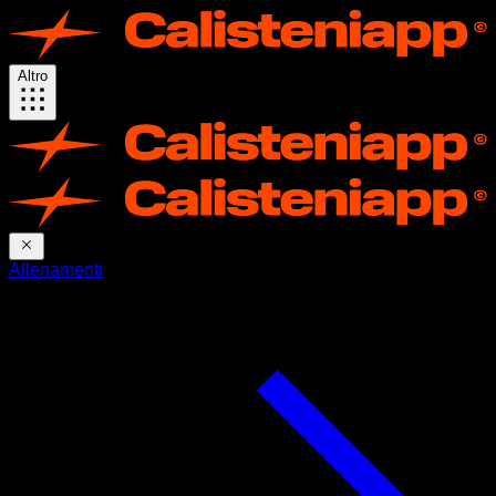
Altro
Allenamenti