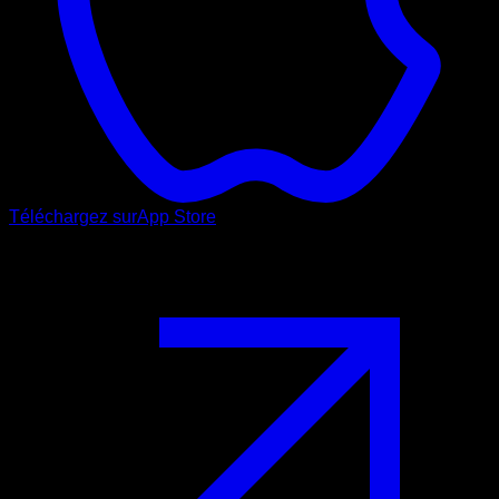
Téléchargez sur
App Store