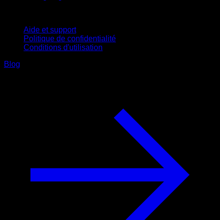
Support
Aide et support
Politique de confidentialité
Conditions d'utilisation
Blog