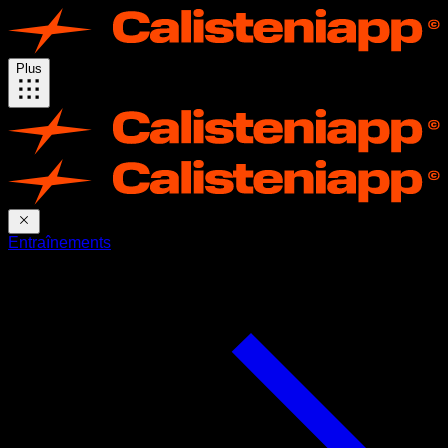
Plus
Entraînements