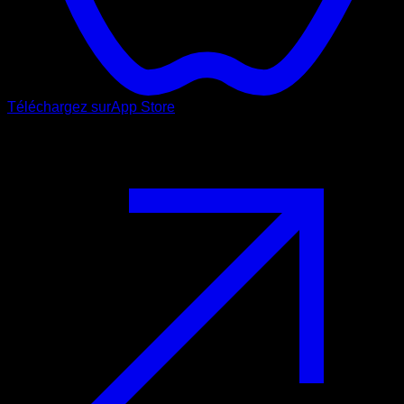
Téléchargez sur
App Store