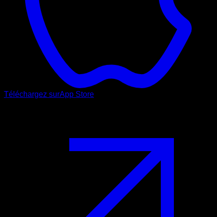
Téléchargez sur
App Store