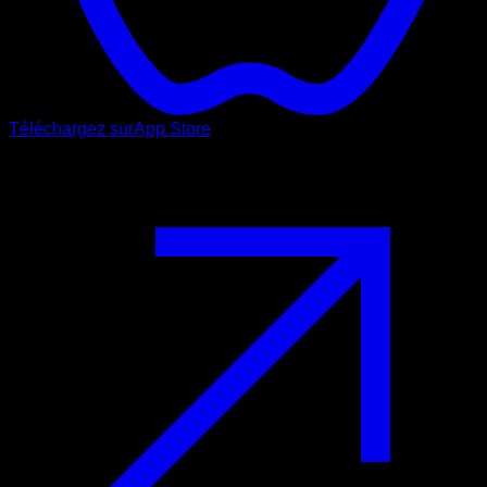
Téléchargez sur
App Store