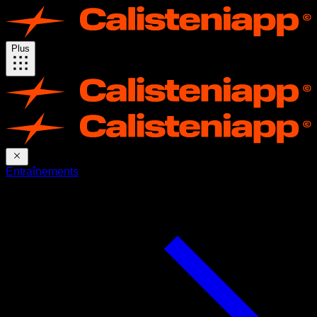
Plus
Entraînements