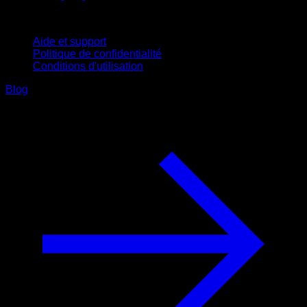
Support
Aide et support
Politique de confidentialité
Conditions d'utilisation
Blog