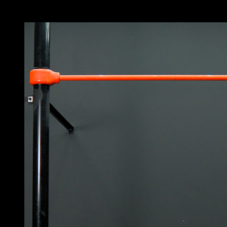
Vous pourriez aussi aimer