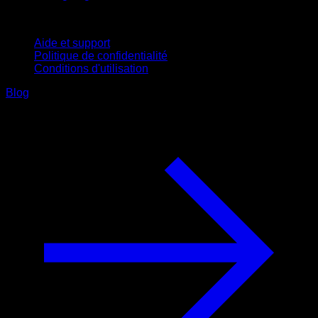
Support
Aide et support
Politique de confidentialité
Conditions d'utilisation
Blog