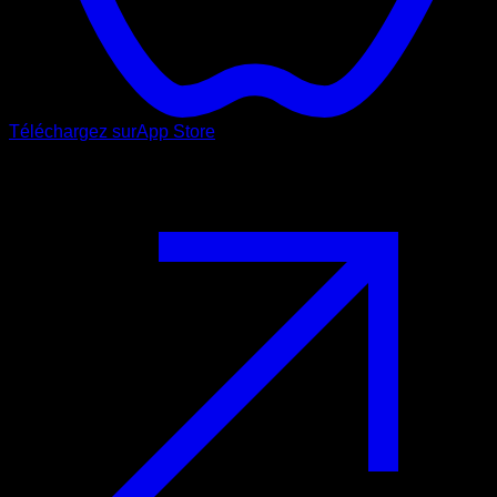
Téléchargez sur
App Store