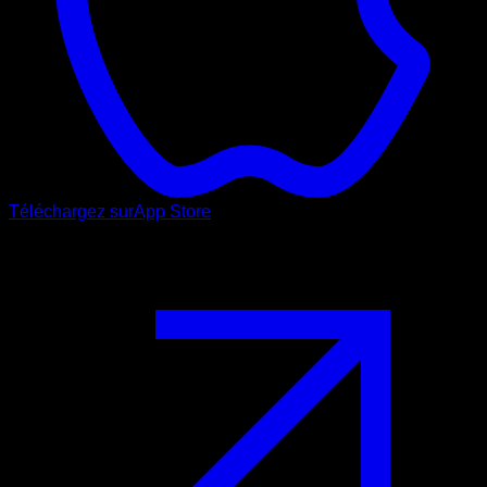
Téléchargez sur
App Store