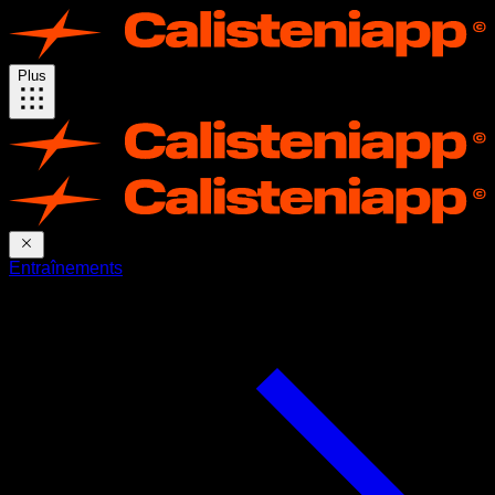
Plus
Entraînements