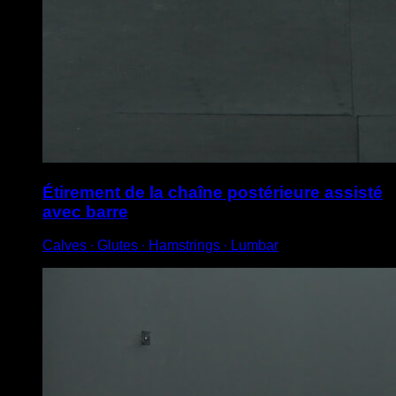
Étirement de la chaîne postérieure assisté
avec barre
Calves ∙ Glutes ∙ Hamstrings ∙ Lumbar