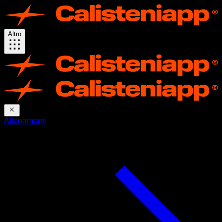
Altro
Allenamenti