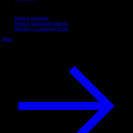
Supporto
Aiuto e supporto
Politica sulla riservatezza
Termini e condizioni d'uso
Blog