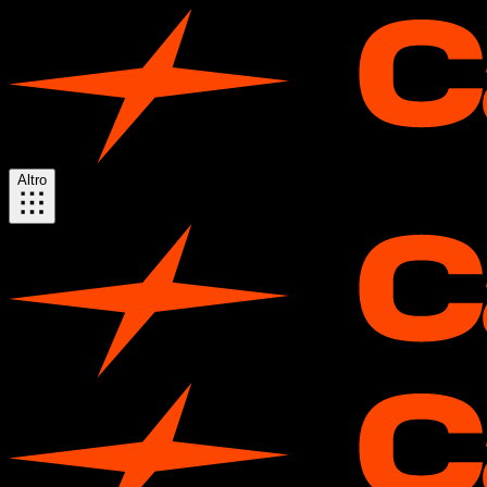
Altro