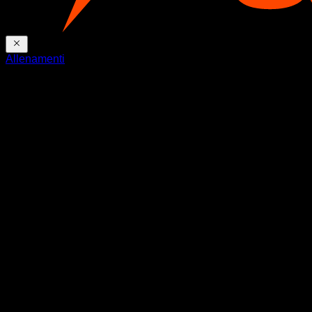
Allenamenti