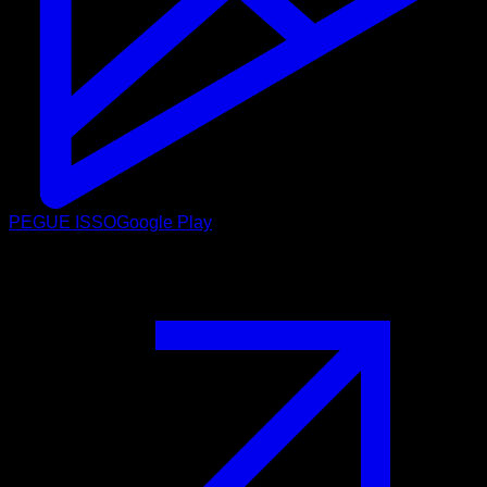
PEGUE ISSO
Google Play