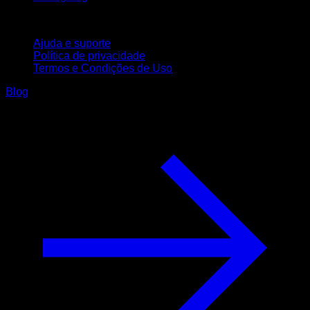
Suporte
Ajuda e suporte
Política de privacidade
Termos e Condições de Uso
Blog