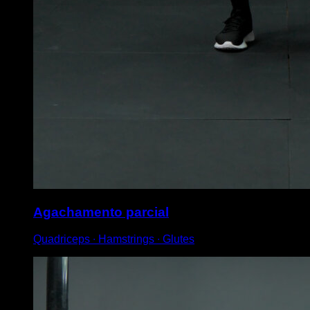
Agachamento parcial
Quadriceps ∙ Hamstrings ∙ Glutes