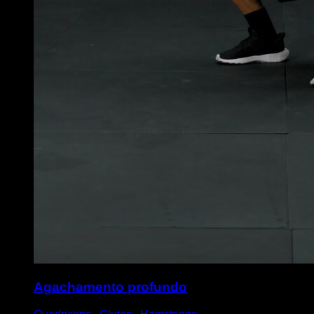
Agachamento profundo