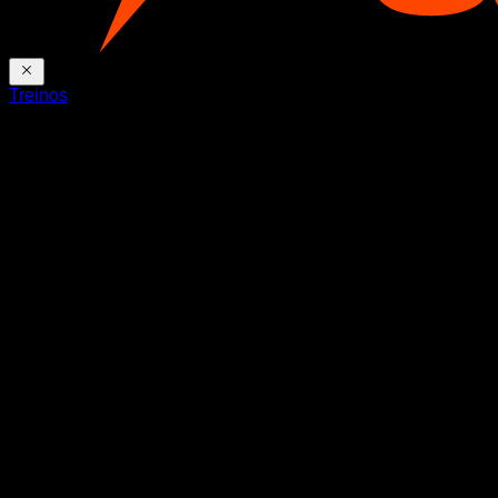
Treinos