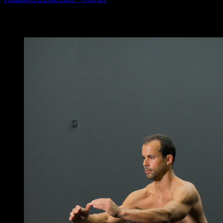
Puede que te interese