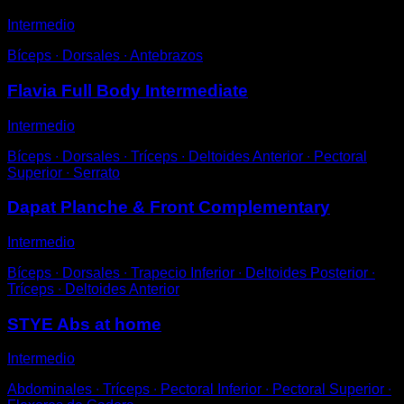
Intermedio
Bíceps ∙ Dorsales ∙ Antebrazos
Flavia Full Body Intermediate
Intermedio
Bíceps ∙ Dorsales ∙ Tríceps ∙ Deltoides Anterior ∙ Pectoral
Superior ∙ Serrato
Dapat Planche & Front Complementary
Intermedio
Bíceps ∙ Dorsales ∙ Trapecio Inferior ∙ Deltoides Posterior ∙
Tríceps ∙ Deltoides Anterior
STYE Abs at home
Intermedio
Abdominales ∙ Tríceps ∙ Pectoral Inferior ∙ Pectoral Superior ∙