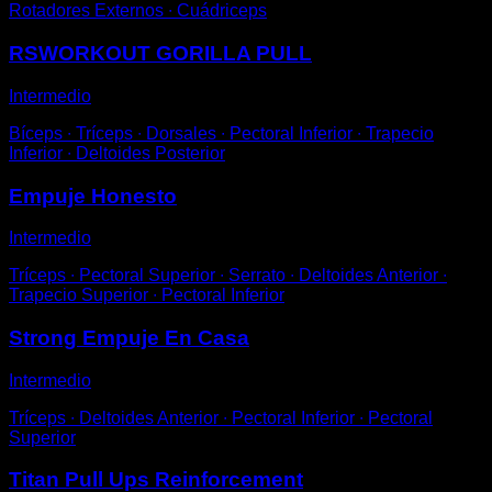
Rotadores Externos ∙ Cuádriceps
RSWORKOUT GORILLA PULL
Intermedio
Bíceps ∙ Tríceps ∙ Dorsales ∙ Pectoral Inferior ∙ Trapecio
Inferior ∙ Deltoides Posterior
Empuje Honesto
Intermedio
Tríceps ∙ Pectoral Superior ∙ Serrato ∙ Deltoides Anterior ∙
Trapecio Superior ∙ Pectoral Inferior
Strong Empuje En Casa
Intermedio
Tríceps ∙ Deltoides Anterior ∙ Pectoral Inferior ∙ Pectoral
Superior
Titan Pull Ups Reinforcement