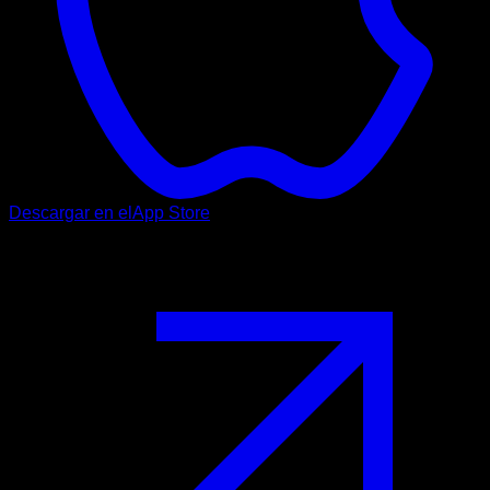
Descargar en el
App Store