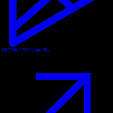
OBTÉNLO EN
Google Play