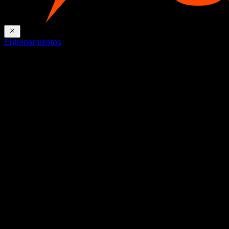
Entrenamientos