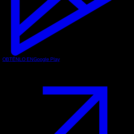
OBTÉNLO EN
Google Play