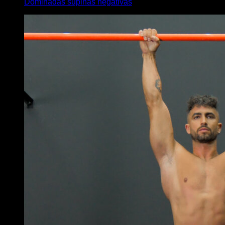
Dominadas supinas negativas