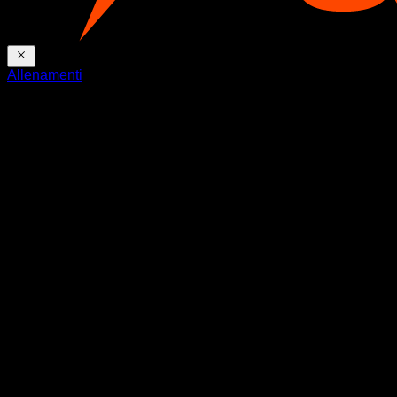
Allenamenti