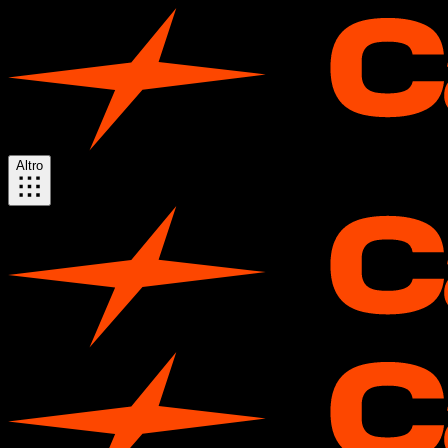
Altro