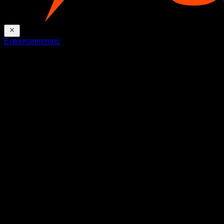
Entrenamientos