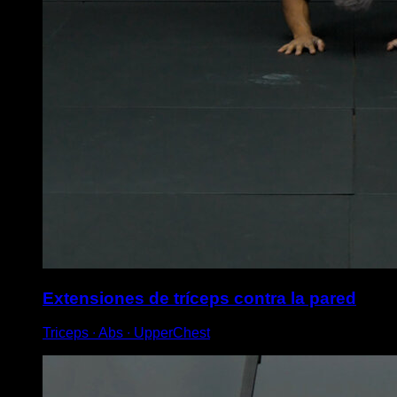
Extensiones de tríceps contra la pared
Triceps ∙ Abs ∙ UpperChest