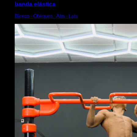
banda elástica
Biceps ∙ Obliques ∙ Abs ∙ Lats