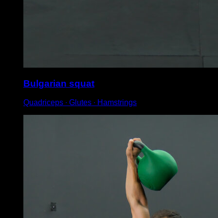
Bulgarian squat
Quadriceps ∙ Glutes ∙ Hamstrings