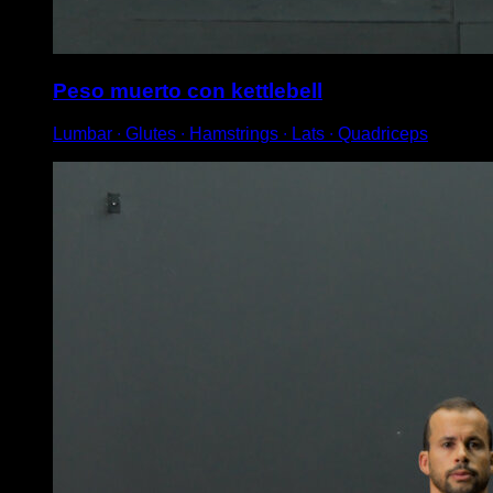
Peso muerto con kettlebell
Lumbar ∙ Glutes ∙ Hamstrings ∙ Lats ∙ Quadriceps