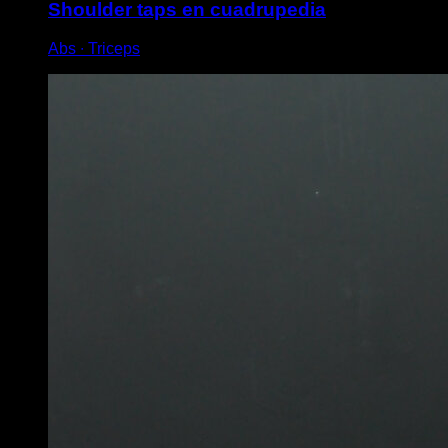
Shoulder taps en cuadrupedia
Abs ∙ Triceps