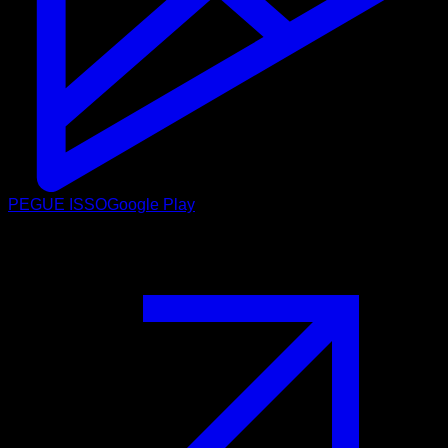
PEGUE ISSO
Google Play