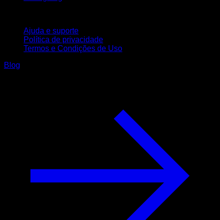
Suporte
Ajuda e suporte
Política de privacidade
Termos e Condições de Uso
Blog