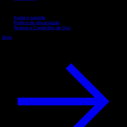
Suporte
Ajuda e suporte
Política de privacidade
Termos e Condições de Uso
Blog