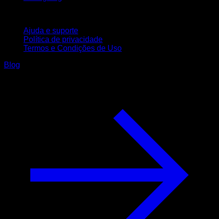
Suporte
Ajuda e suporte
Política de privacidade
Termos e Condições de Uso
Blog