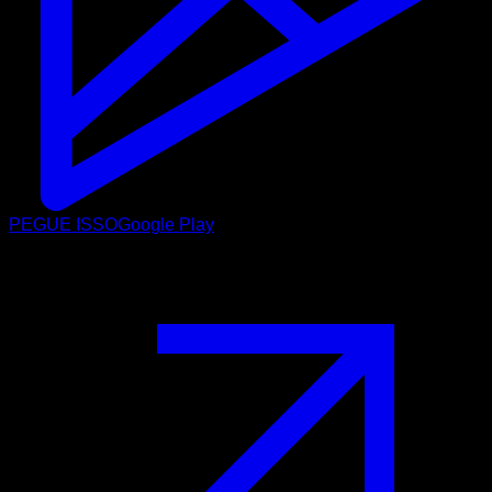
PEGUE ISSO
Google Play