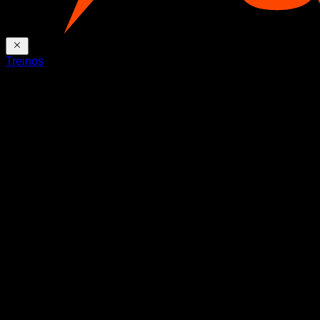
Treinos