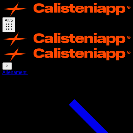
Altro
Allenamenti