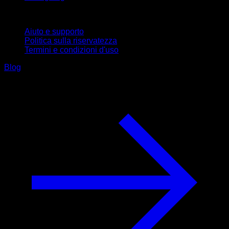
Supporto
Aiuto e supporto
Politica sulla riservatezza
Termini e condizioni d'uso
Blog