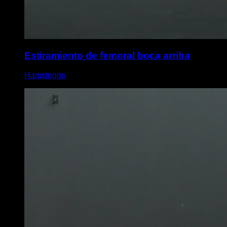
Estiramiento de femoral boca arriba
Hamstrings