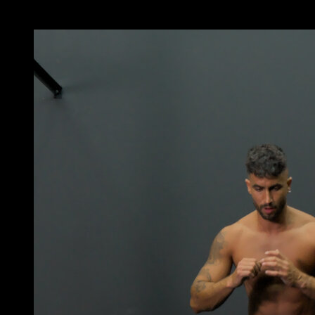
Puede que te interese