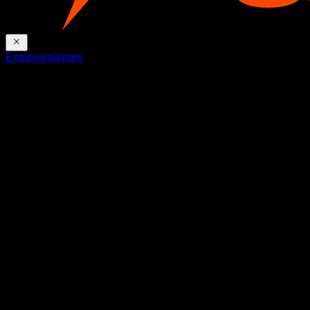
Entrenamientos