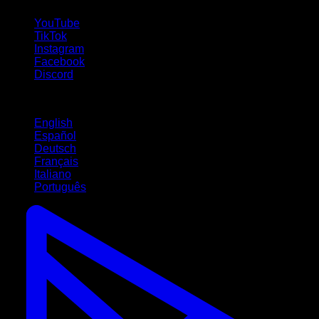
YouTube
TikTok
Instagram
Facebook
Discord
Langues
English
Español
Deutsch
Français
Italiano
Português