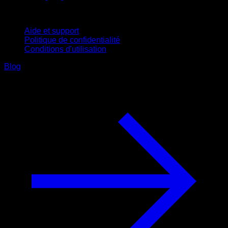
Support
Aide et support
Politique de confidentialité
Conditions d'utilisation
Blog