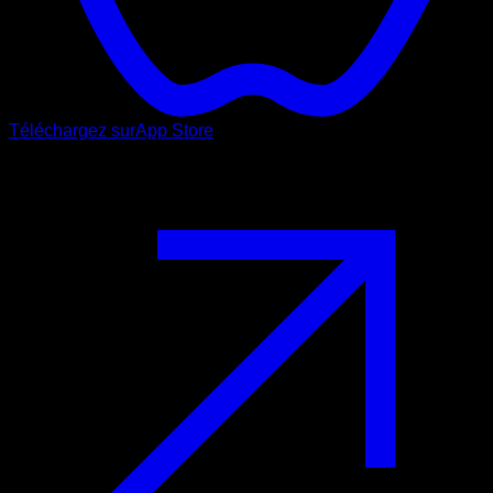
Téléchargez sur
App Store