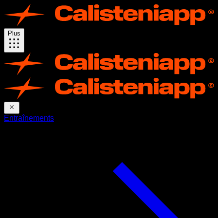
Plus
Entraînements