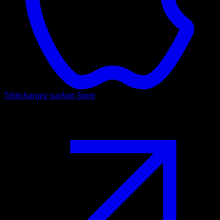
Téléchargez sur
App Store