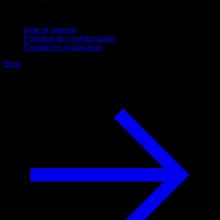
Support
Aide et support
Politique de confidentialité
Conditions d'utilisation
Blog