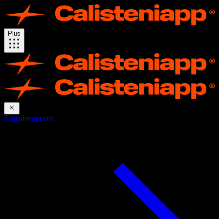
Plus
Entraînements