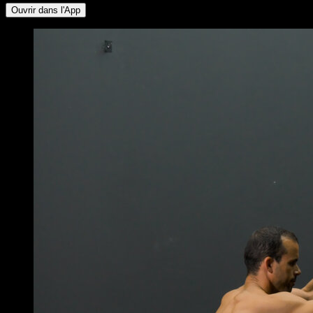
Ouvrir dans l'App