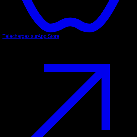
Téléchargez sur
App Store