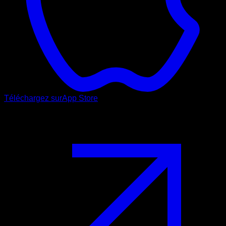
Téléchargez sur
App Store