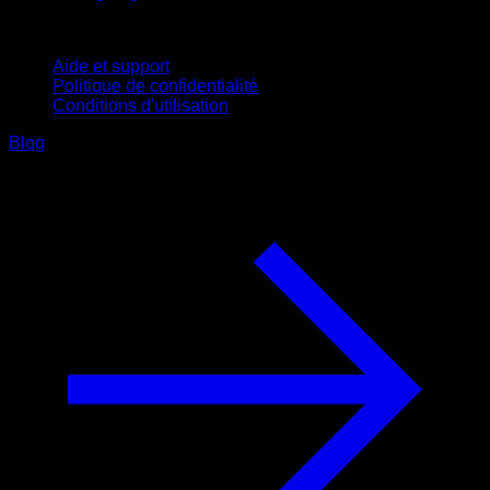
Support
Aide et support
Politique de confidentialité
Conditions d'utilisation
Blog