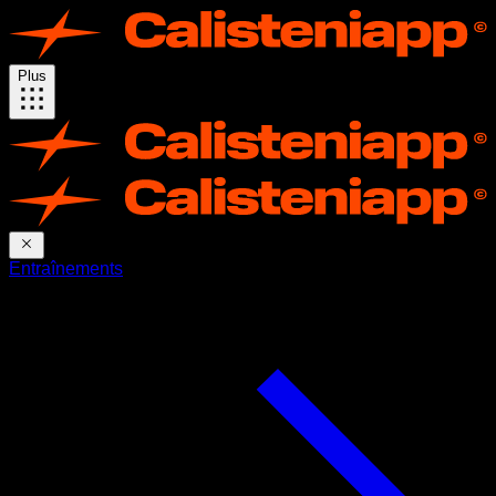
Plus
Entraînements