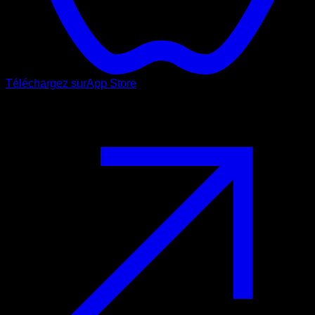
Téléchargez sur
App Store