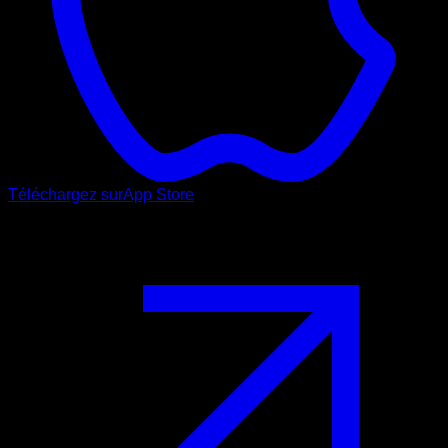
Téléchargez sur
App Store