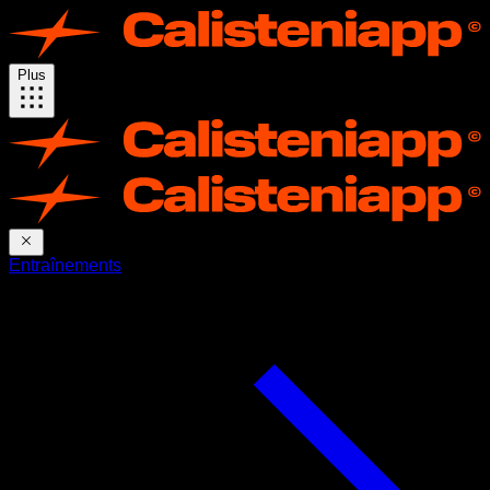
Plus
Entraînements