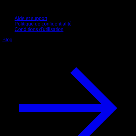
Support
Aide et support
Politique de confidentialité
Conditions d'utilisation
Blog