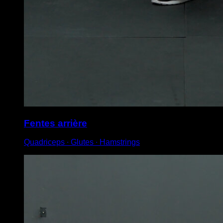
Fentes arrière
Quadriceps ∙ Glutes ∙ Hamstrings