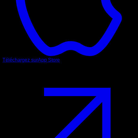
Téléchargez sur
App Store