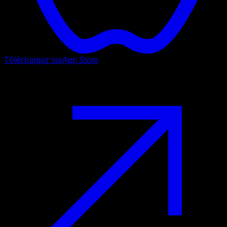
Téléchargez sur
App Store