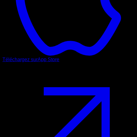
Téléchargez sur
App Store