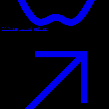
Téléchargez sur
App Store