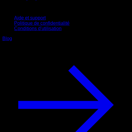
Support
Aide et support
Politique de confidentialité
Conditions d'utilisation
Blog