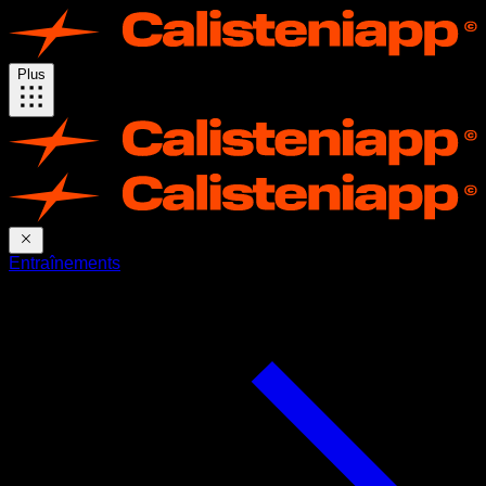
Plus
Entraînements