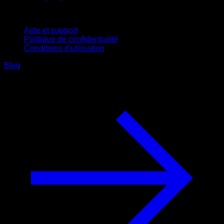
Support
Aide et support
Politique de confidentialité
Conditions d'utilisation
Blog