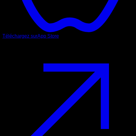
Téléchargez sur
App Store