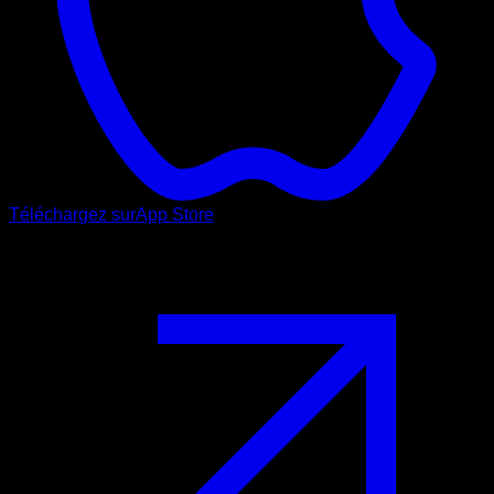
Téléchargez sur
App Store