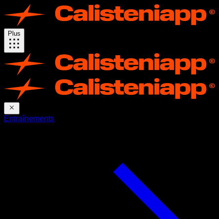
Plus
Entraînements