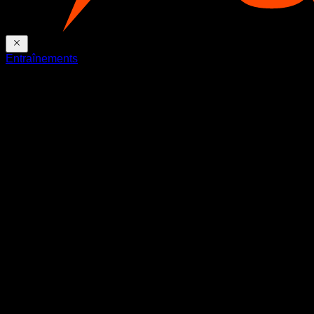
Entraînements