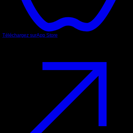
Téléchargez sur
App Store