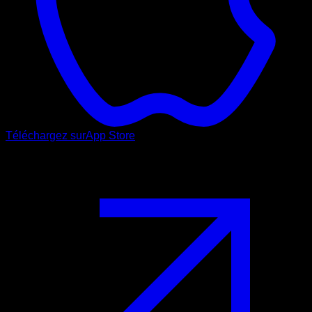
Téléchargez sur
App Store