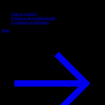
Support
Aide et support
Politique de confidentialité
Conditions d'utilisation
Blog