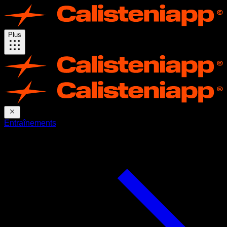
Plus
Entraînements