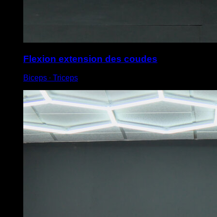
Flexion extension des coudes
Biceps ∙ Triceps