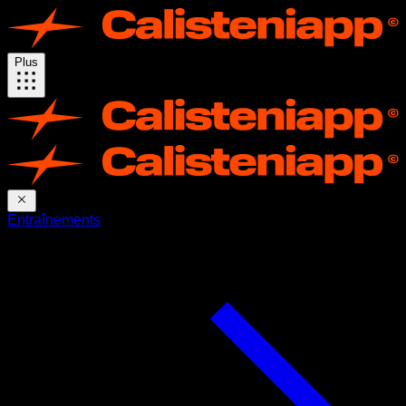
Plus
Entraînements