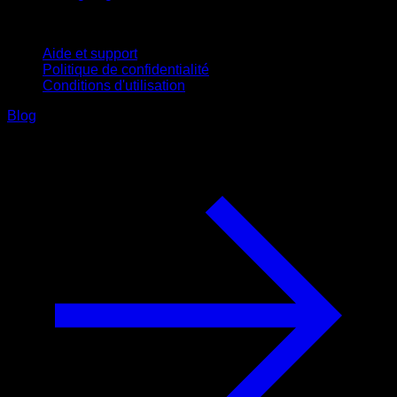
Support
Aide et support
Politique de confidentialité
Conditions d'utilisation
Blog