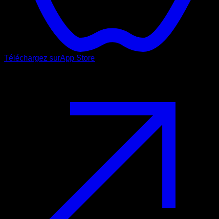
Téléchargez sur
App Store