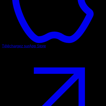
Téléchargez sur
App Store