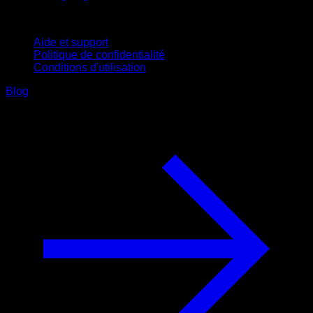
Support
Aide et support
Politique de confidentialité
Conditions d'utilisation
Blog