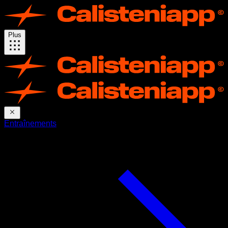
Plus
Entraînements