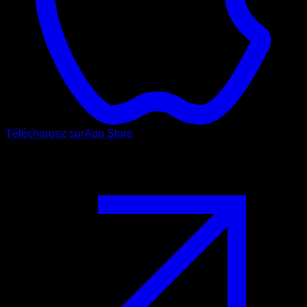
Téléchargez sur
App Store