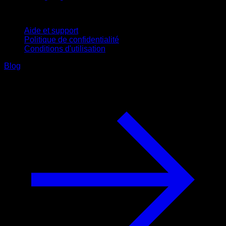
Support
Aide et support
Politique de confidentialité
Conditions d'utilisation
Blog