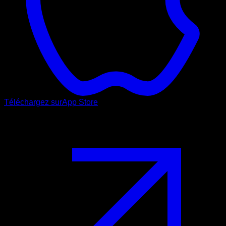
Téléchargez sur
App Store