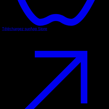
Téléchargez sur
App Store