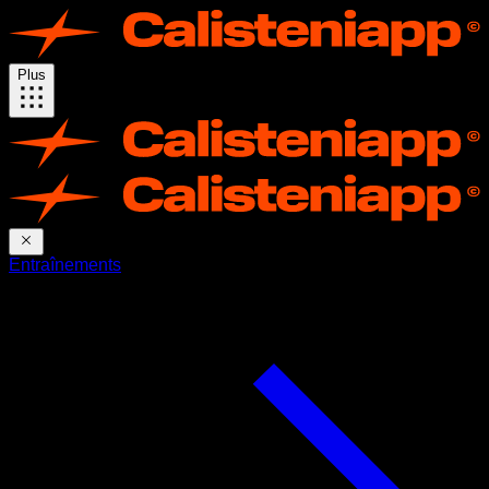
Plus
Entraînements