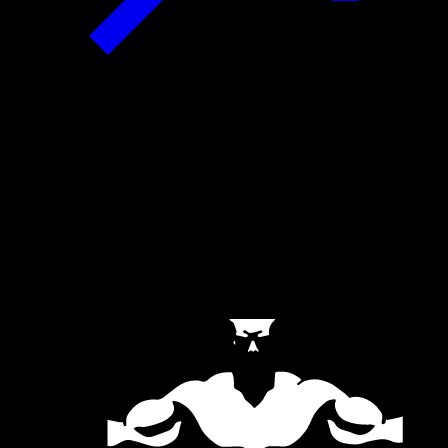
Official Partners