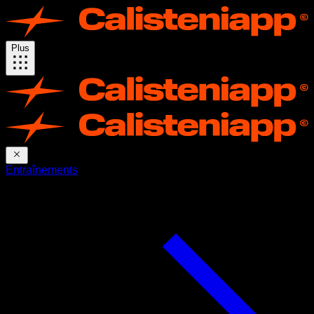
Plus
Entraînements