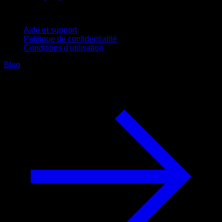
Support
Aide et support
Politique de confidentialité
Conditions d'utilisation
Blog