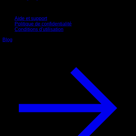
Support
Aide et support
Politique de confidentialité
Conditions d'utilisation
Blog