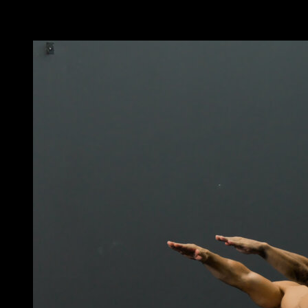
Vous pourriez aussi aimer