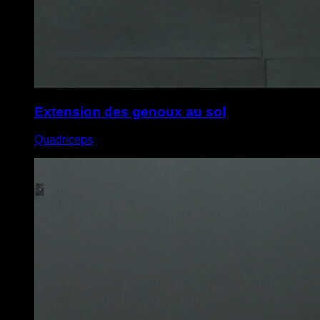
Extension des genoux au sol
Quadriceps