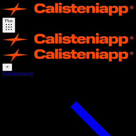
Plus
Entraînements