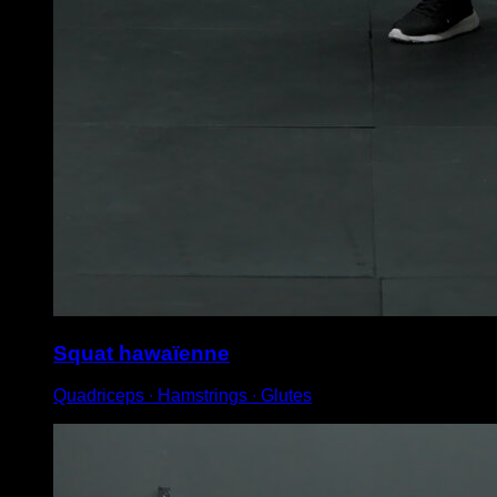
Squat hawaïenne
Quadriceps ∙ Hamstrings ∙ Glutes