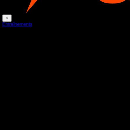
Entraînements