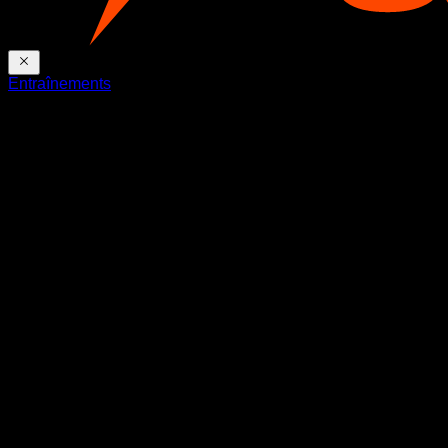
Entraînements