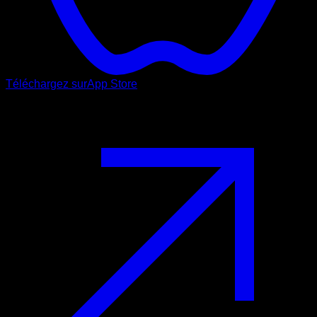
Téléchargez sur
App Store