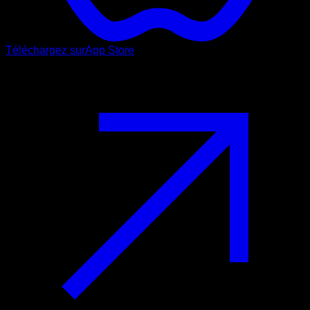
Téléchargez sur
App Store