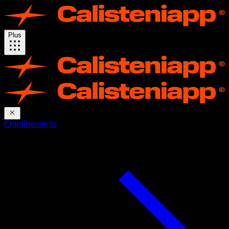
Plus
Entraînements