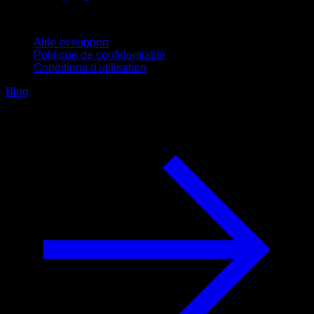
Support
Aide et support
Politique de confidentialité
Conditions d'utilisation
Blog