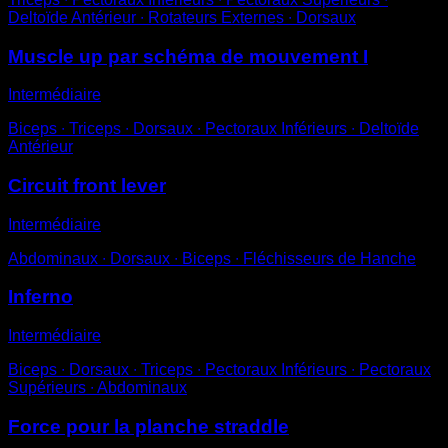
Deltoïde Antérieur ∙ Rotateurs Externes ∙ Dorsaux
Muscle up par schéma de mouvement I
Intermédiaire
Biceps ∙ Triceps ∙ Dorsaux ∙ Pectoraux Inférieurs ∙ Deltoïde
Antérieur
Circuit front lever
Intermédiaire
Abdominaux ∙ Dorsaux ∙ Biceps ∙ Fléchisseurs de Hanche
Inferno
Intermédiaire
Biceps ∙ Dorsaux ∙ Triceps ∙ Pectoraux Inférieurs ∙ Pectoraux
Supérieurs ∙ Abdominaux
Force pour la planche straddle