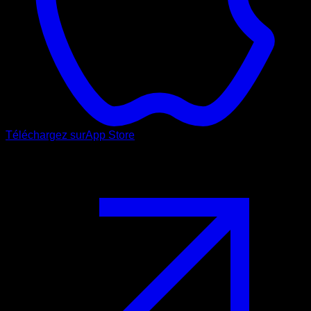
Téléchargez sur
App Store