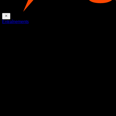
Entraînements