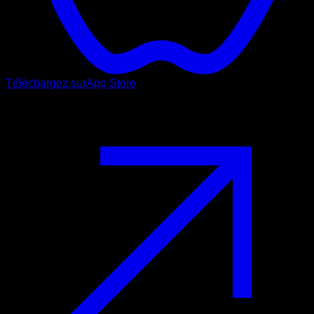
Téléchargez sur
App Store