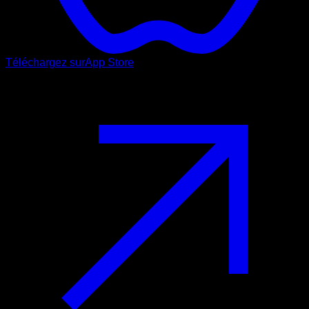
Téléchargez sur
App Store