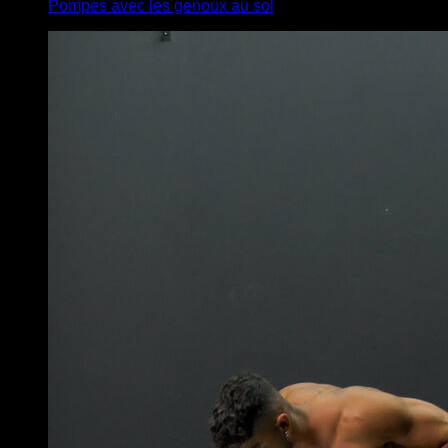
Pompes avec les genoux au sol