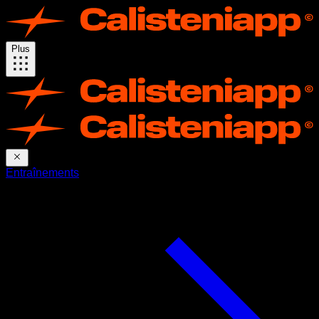
Plus
Entraînements