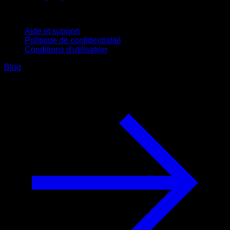
Support
Aide et support
Politique de confidentialité
Conditions d'utilisation
Blog