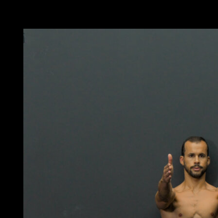
Vous pourriez aussi aimer