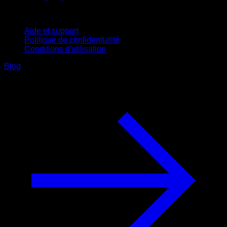
Support
Aide et support
Politique de confidentialité
Conditions d'utilisation
Blog