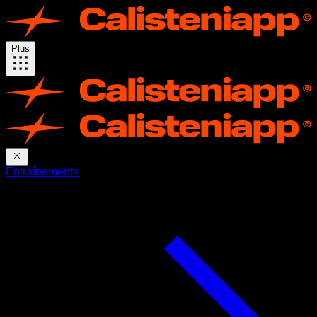
Plus
Entraînements