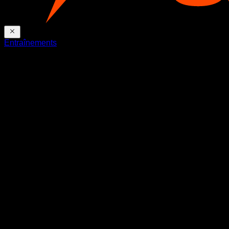
Entraînements