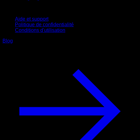
Support
Aide et support
Politique de confidentialité
Conditions d'utilisation
Blog