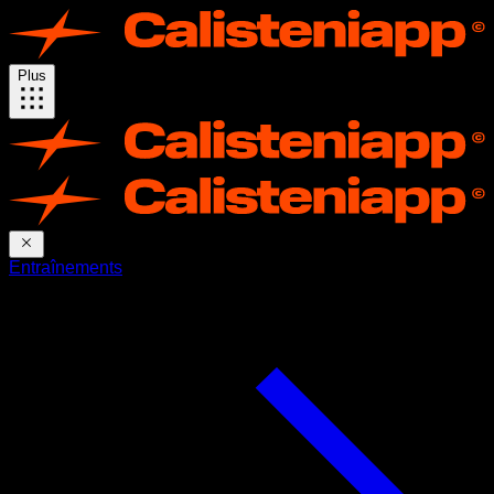
Plus
Entraînements