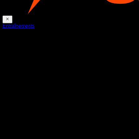
Entraînements